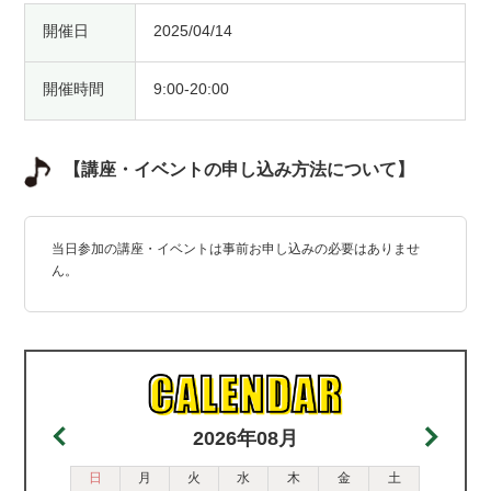
開催日
2025/04/14
開催時間
9:00-20:00
【講座・イベントの申し込み方法について】
当日参加の講座・イベントは事前お申し込みの必要はありませ
ん。
2026年08月
日
月
火
水
木
金
土