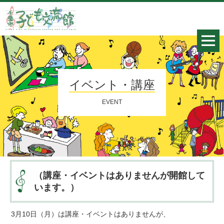
イベント・講座
EVENT
（講座・イベントはありませんが開館して
います。）
3月10日（月）は講座・イベントはありませんが、