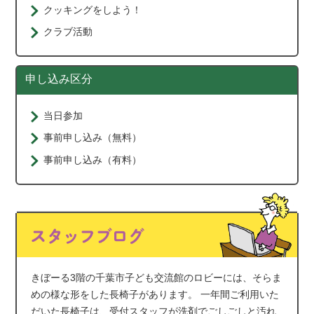
クッキングをしよう！
クラブ活動
申し込み区分
当日参加
事前申し込み（無料）
事前申し込み（有料）
きぼーる3階の千葉市子ども交流館のロビーには、そらま
めの様な形をした長椅子があります。 一年間ご利用いた
だいた長椅子は、受付スタッフが洗剤でごしごしと汚れ