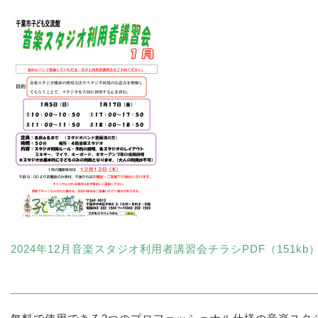
2024年12月音楽スタジオ利用者講習会チラシPDF（151kb