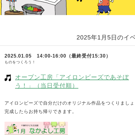
2025年1月5日のイ
2025.01.05 14:00-16:00（最終受付15:30）
ものをつくろう！
オープン工房「アイロンビーズであそぼ
う！」（当日受付順）
アイロンビーズで自分だけのオリジナル作品をつくりましょ
完成したらお持ち帰りできます。