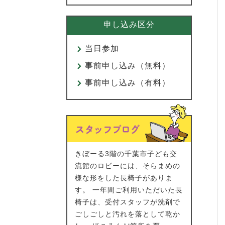
申し込み区分
当日参加
事前申し込み（無料）
事前申し込み（有料）
きぼーる3階の千葉市子ども交
流館のロビーには、そらまめの
様な形をした長椅子がありま
す。 一年間ご利用いただいた長
椅子は、受付スタッフが洗剤で
ごしごしと汚れを落として乾か