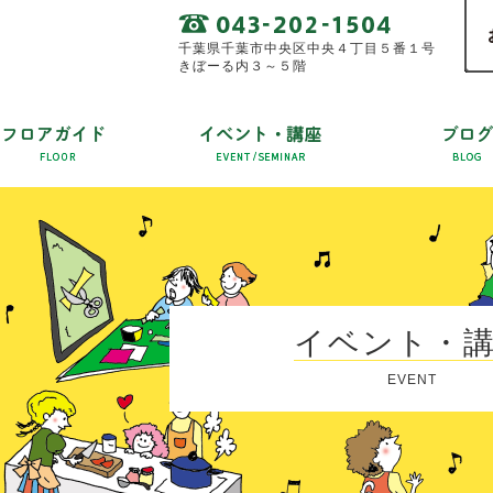
千葉県千葉市中央区中央４丁目５番１号
きぼーる内３～５階
イベント・
EVENT