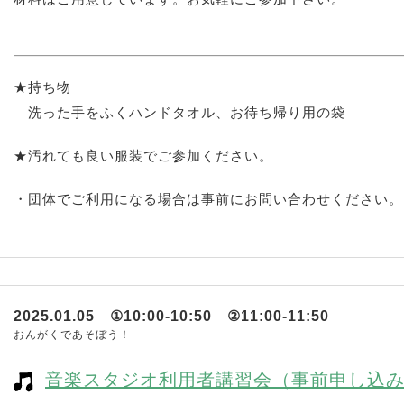
★持ち物
洗った手をふくハンドタオル、お待ち帰り用の袋
★汚れても良い服装でご参加ください。
・団体でご利用になる場合は事前にお問い合わせください。
2025.01.05 ①10:00-10:50 ②11:00-11:50
おんがくであそぼう！
音楽スタジオ利用者講習会（事前申し込