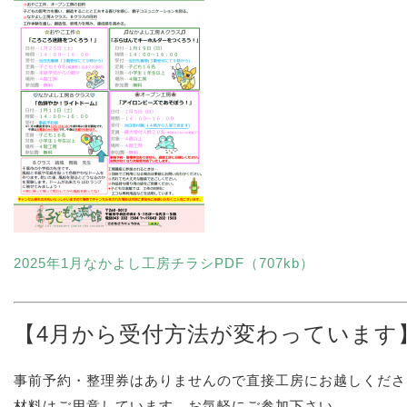
2025年1月なかよし工房チラシPDF（707kb）
【4月から受付方法が変わっています
事前予約・整理券はありませんので直接工房にお越しくださ
材料はご用意しています。お気軽にご参加下さい。