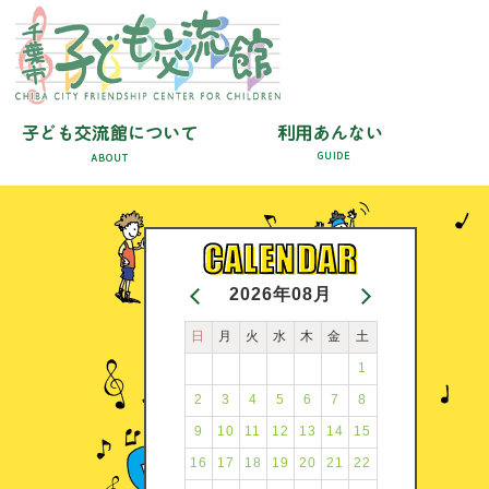
2026年08月
日
月
火
水
木
金
土
1
2
3
4
5
6
7
8
9
10
11
12
13
14
15
16
17
18
19
20
21
22