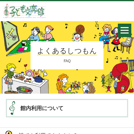
よくあるしつもん
FAQ
館内利用について