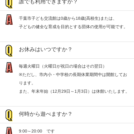
誰でも利用できますか？
千葉市子ども交流館は0歳から18歳(高校生)または、
子どもの健全な育成を目的とする団体の使用が可能です。
お休みはいつですか？
毎週火曜日（火曜日が祝日の場合はその翌日）
※ただし、市内小・中学校の長期休業期間中は開館してお
ります。
また、年末年始（12月29日～1月3日）は休館いたします。
何時から遊べますか？
9:00～20:00 です