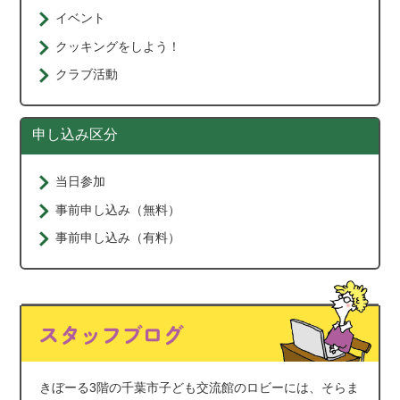
イベント
クッキングをしよう！
クラブ活動
申し込み区分
当日参加
事前申し込み（無料）
事前申し込み（有料）
きぼーる3階の千葉市子ども交流館のロビーには、そらま