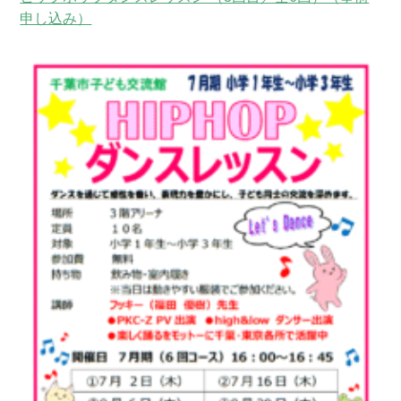
申し込み）