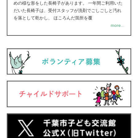
めの様な形をした長椅子があります。 一年間ご利用いた
だいた長椅子は、受付スタッフが洗剤でごしごしと汚れ
を落として乾かし、 ほころんだ箇所を覆
more...