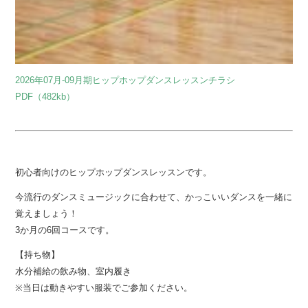
2026年07月-09月期ヒップホップダンスレッスンチラシ
PDF（482kb）
初心者向けのヒップホップダンスレッスンです。
今流行のダンスミュージックに合わせて、かっこいいダンスを一緒に
覚えましょう！
3か月の6回コースです。
【持ち物】
水分補給の飲み物、室内履き
※当日は動きやすい服装でご参加ください。