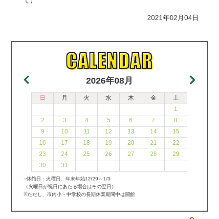
で）
2021年02月04日
2026年08月
日
月
火
水
木
金
土
1
2
3
4
5
6
7
8
9
10
11
12
13
14
15
16
17
18
19
20
21
22
23
24
25
26
27
28
29
30
31
●
休館日：火曜日、年末年始12/29～1/3
（火曜日が祝日にあたる場合はその翌日）
※ただし、市内小・中学校の長期休業期間中は開館