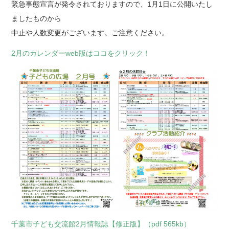
緊急事態宣言が発令されておりますので、1月1日に公開いたし
ましたものから
中止や人数変更がございます。ご注意ください。
2月のカレンダーweb版はココをクリック！
千葉市子ども交流館2月情報誌【修正版】（pdf 565kb）