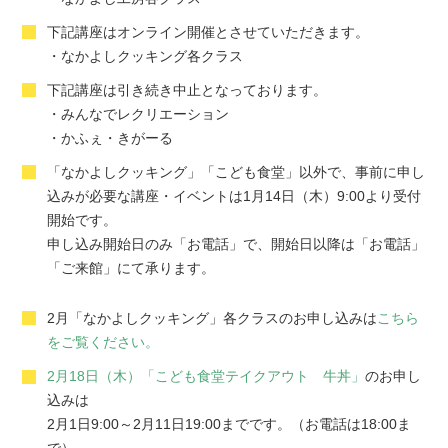
下記講座はオンライン開催とさせていただきます。
・なかよしクッキング各クラス
下記講座は引き続き中止となっております。
・みんなでレクリエーション
・かふぇ・きがーる
「なかよしクッキング」「こども食堂」以外で、事前に申し
込みが必要な講座・イベントは1月14日（木）9:00より受付
開始です。
申し込み開始日のみ「お電話」で、開始日以降は「お電話」
「ご来館」にて承ります。
2月「なかよしクッキング」各クラスのお申し込みは
こちら
をご覧ください。
2月18日（木）「こども食堂テイクアウト 牛丼」
のお申し
込みは
2月1日9:00～2月11日19:00までです。（お電話は18:00ま