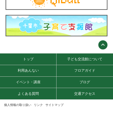
トップ
子ども交流館について
利用あんない
フロアガイド
イベント・講座
ブログ
よくある質問
交通アクセス
個人情報の取り扱い
リンク
サイトマップ