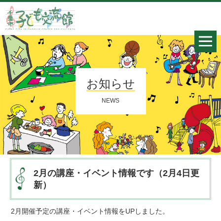
お知らせ
NEWS
2月の講座・イベント情報です（2月4日更
新）
2月開催予定の講座・イベント情報をUPしました。