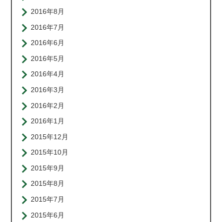
2016年8月
2016年7月
2016年6月
2016年5月
2016年4月
2016年3月
2016年2月
2016年1月
2015年12月
2015年10月
2015年9月
2015年8月
2015年7月
2015年6月