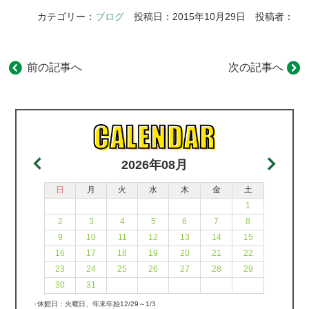
カテゴリー：
ブログ
投稿日：2015年10月29日 投稿者：
前の記事へ
次の記事へ
2026年08月
日
月
火
水
木
金
土
1
2
3
4
5
6
7
8
9
10
11
12
13
14
15
16
17
18
19
20
21
22
23
24
25
26
27
28
29
30
31
●
休館日：火曜日、年末年始12/29～1/3