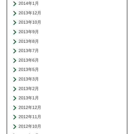
2014年1月
2013年12月
2013年10月
2013年9月
2013年8月
2013年7月
2013年6月
2013年5月
2013年3月
2013年2月
2013年1月
2012年12月
2012年11月
2012年10月