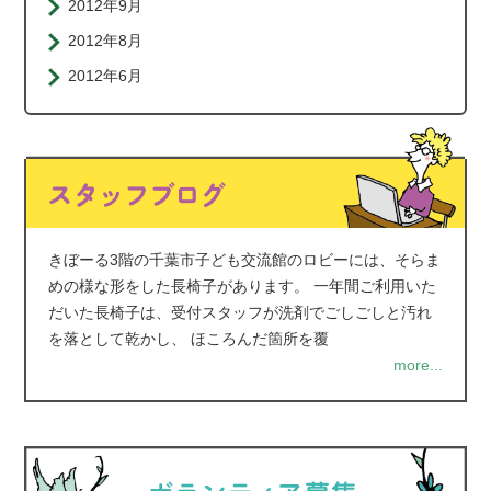
2012年9月
2012年8月
2012年6月
きぼーる3階の千葉市子ども交流館のロビーには、そらま
めの様な形をした長椅子があります。 一年間ご利用いた
だいた長椅子は、受付スタッフが洗剤でごしごしと汚れ
を落として乾かし、 ほころんだ箇所を覆
more...