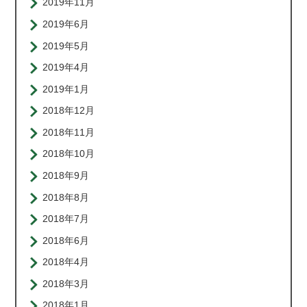
2019年11月
2019年6月
2019年5月
2019年4月
2019年1月
2018年12月
2018年11月
2018年10月
2018年9月
2018年8月
2018年7月
2018年6月
2018年4月
2018年3月
2018年1月