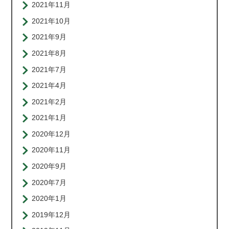
2021年11月
2021年10月
2021年9月
2021年8月
2021年7月
2021年4月
2021年2月
2021年1月
2020年12月
2020年11月
2020年9月
2020年7月
2020年1月
2019年12月