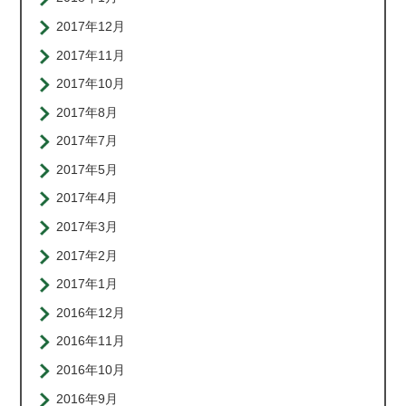
2017年12月
2017年11月
2017年10月
2017年8月
2017年7月
2017年5月
2017年4月
2017年3月
2017年2月
2017年1月
2016年12月
2016年11月
2016年10月
2016年9月