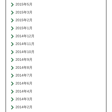
2015年5月
2015年3月
2015年2月
2015年1月
2014年12月
2014年11月
2014年10月
2014年9月
2014年8月
2014年7月
2014年6月
2014年4月
2014年3月
2014年2月