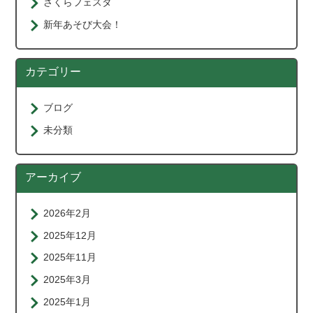
さくらフェスタ
新年あそび大会！
カテゴリー
ブログ
未分類
アーカイブ
2026年2月
2025年12月
2025年11月
2025年3月
2025年1月