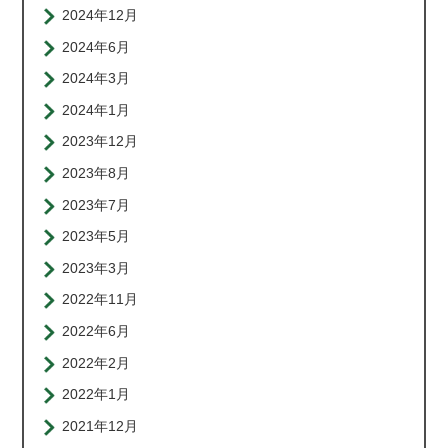
2024年12月
2024年6月
2024年3月
2024年1月
2023年12月
2023年8月
2023年7月
2023年5月
2023年3月
2022年11月
2022年6月
2022年2月
2022年1月
2021年12月