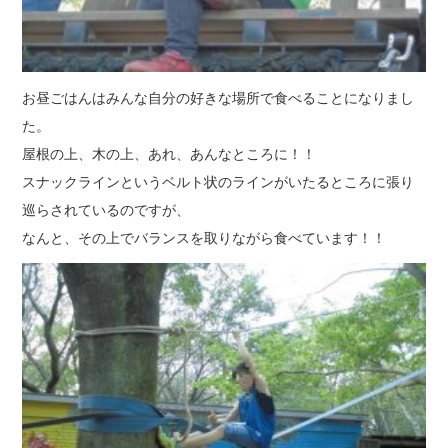
お昼ごはんはみんな自分の好きな場所で食べることになりまし
た。
屋根の上、木の上、あれ、あんなところに！！
スナックラインというベルト状のラインがいたるところに張り
巡らされているのですが、
なんと、その上でバランスを取りながら食べています！！