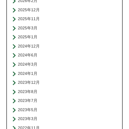
2026年2月
2025年12月
2025年11月
2025年3月
2025年1月
2024年12月
2024年6月
2024年3月
2024年1月
2023年12月
2023年8月
2023年7月
2023年5月
2023年3月
2022年11月