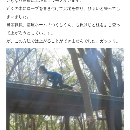
いきなり屋根に上がるツワモノがいます。
近くの木にロープを巻き付けて足場を作り、ひょいと登ってし
まいました。
当館職員、講座ネーム「つくしくん」も負けじと柱をよじ登っ
て上がろうとしています。
が、この方法では上がることができませんでした。ガックリ。