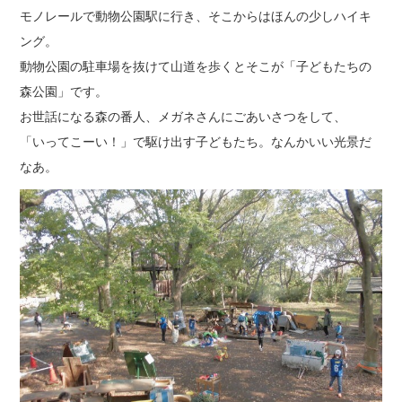
モノレールで動物公園駅に行き、そこからはほんの少しハイキ
ング。
動物公園の駐車場を抜けて山道を歩くとそこが「子どもたちの
森公園」です。
お世話になる森の番人、メガネさんにごあいさつをして、
「いってこーい！」で駆け出す子どもたち。なんかいい光景だ
なあ。