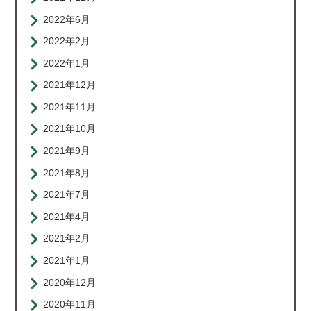
2022年6月
2022年2月
2022年1月
2021年12月
2021年11月
2021年10月
2021年9月
2021年8月
2021年7月
2021年4月
2021年2月
2021年1月
2020年12月
2020年11月