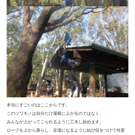
本当にすごいのはここからです。
このツワモノは自分だけ屋根に上がるのではなく、
みんなが上がってこられるように工夫し始めます。
ロープを上から垂らし、足場になるように結び目をつけて何度