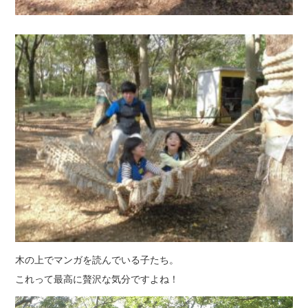
木の上でマンガを読んでいる子たち。
これって最高に贅沢な気分ですよね！