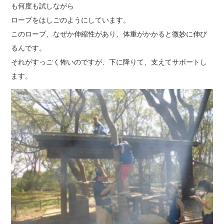
も何度も試しながら
ロープをはしごのようにしています。
このロープ、なぜか伸縮性があり、体重がかかると微妙に伸び
るんです。
それがすっごく怖いのですが、下に降りて、支えてサポートし
ます。