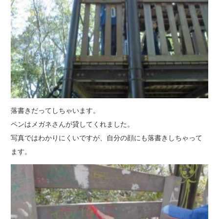
落書きだってしちゃいます。
ペンはメガネさんが貸してくれました。
写真ではわかりにくいですが、自分の顔にも落書きしちゃって
ます。