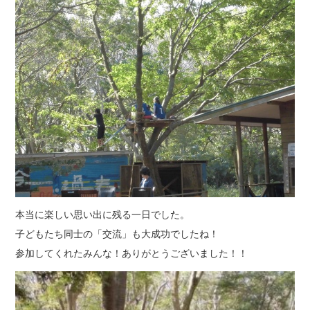
本当に楽しい思い出に残る一日でした。
子どもたち同士の「交流」も大成功でしたね！
参加してくれたみんな！ありがとうございました！！