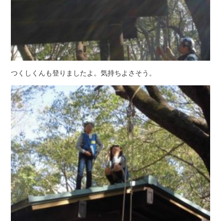
つくしくんも登りましたよ。気持ちよさそう。