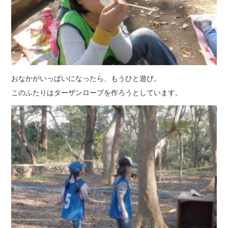
おなかがいっぱいになったら、もうひと遊び。
このふたりはターザンロープを作ろうとしています。