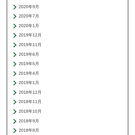
2020年9月
2020年7月
2020年1月
2019年12月
2019年11月
2019年6月
2019年5月
2019年4月
2019年1月
2018年12月
2018年11月
2018年10月
2018年9月
2018年8月