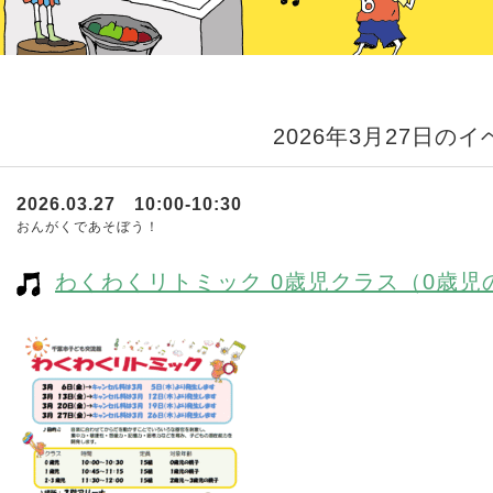
2026年3月27日の
2026.03.27 10:00-10:30
おんがくであそぼう！
わくわくリトミック 0歳児クラス（0歳