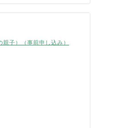
児の親子）（事前申し込み）