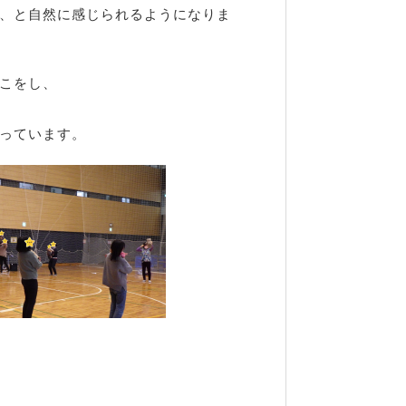
、と自然に感じられるようになりま
こをし、
っています。