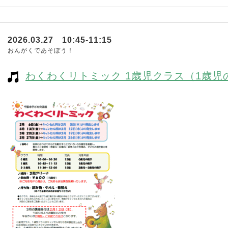
2026.03.27 10:45-11:15
おんがくであそぼう！
わくわくリトミック 1歳児クラス（1歳