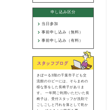
申し込み区分
当日参加
事前申し込み（無料）
事前申し込み（有料）
きぼーる3階の千葉市子ども交
流館のロビーには、そらまめの
様な形をした長椅子がありま
す。 一年間ご利用いただいた長
椅子は、受付スタッフが洗剤で
ごしごしと汚れを落として乾か