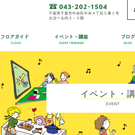
千葉県千葉市中央区中央４丁目５番１号
きぼーる内３～５階
イベント・
EVENT