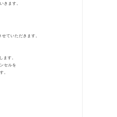
いきます。
させていただきます。
します。
ンセルを
す。