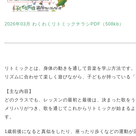
2026年03月 わくわくリトミックチラシPDF（508kb）
リトミックとは、身体の動きを通して音楽を学ぶ方法です。
リズムに合わせて楽しく遊びながら、子どもが持っている「
【主な内容】
どのクラスでも、レッスンの最初と最後は、決まった歌をう
メリハリがつき、歌を通じてこれからリトミックが始まるよ
す。
1歳前後になると真似をしたり、座ったり歩くなどの運動が