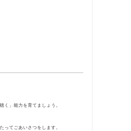
聴く」能力を育てましょう。
たってごあいさつをします。