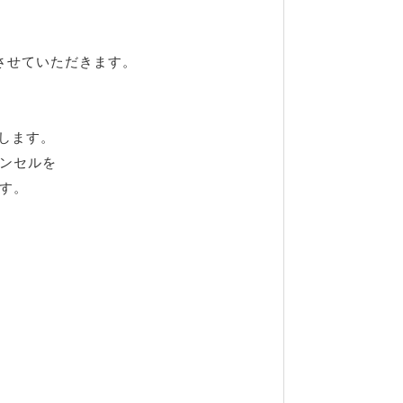
させていただきます。
します。
ンセルを
す。