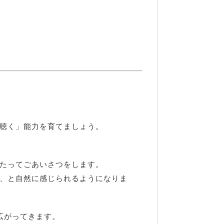
聴く」能力を育てましょう。
たってごあいさつをします。
、と自然に感じられるようになりま
広がってきます。