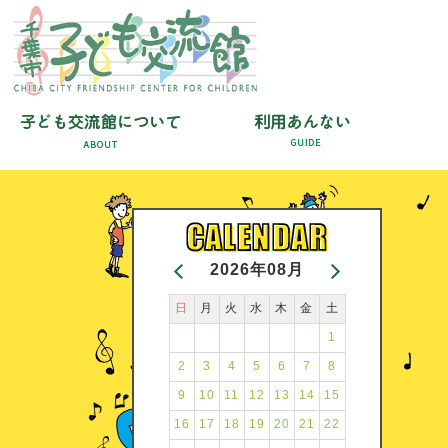
2026年08月
日
月
火
水
木
金
土
1
2
3
4
5
6
7
8
9
10
11
12
13
14
15
16
17
18
19
20
21
22