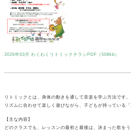
2026年03月 わくわくリトミックチラシPDF（508kb）
リトミックとは、身体の動きを通して音楽を学ぶ方法です。
リズムに合わせて楽しく遊びながら、子どもが持っている「
【主な内容】
どのクラスでも、レッスンの最初と最後は、決まった歌をう