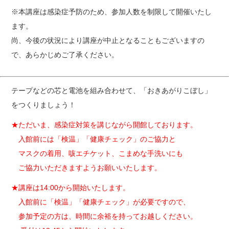
※本講座は感染症予防のため、参加人数を制限して開催いたし
ます。
尚、今後の状況により講座が中止となることもございますの
で、あらかじめご了承ください。
テープなどの芯と電池を組み合わせて、「おきあがりこぼし」
をつくりましょう！
★ただいま、感染症対策を講じながら開館しております。
入館前には「検温」「健康チェック」のご協力と
マスクの着用、咳エチケット、こまめな手洗いにも
ご協力いただきますようお願いいたします。
★講座は14:00から開始いたします。
入館前に「検温」「健康チェック」が必要ですので、
参加予定の方は、時間に余裕を持ってお越しください。