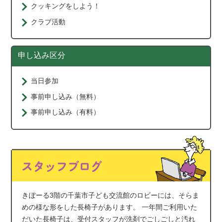
クッキングをしよう！
クラブ活動
申し込み区分
当日参加
事前申し込み（無料）
事前申し込み（有料）
きぼーる3階の千葉市子ども交流館のロビーには、そらま
めの様な形をした長椅子があります。 一年間ご利用いた
だいた長椅子は、受付スタッフが洗剤でごしごしと汚れ