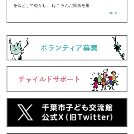
を落として乾かし、 ほころんだ箇所を覆
more...