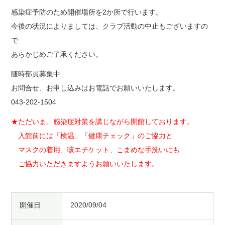
感染症予防のため開催場所を2か所で行います。
今後の状況によりましては、クラブ活動の中止もございますの
で
あらかじめご了承ください。
随時部員募集中
お問合せ、お申し込みはお電話でお願いいたします。
043-202-1504
★ただいま、感染症対策を講じながら開館しております。
入館前には「検温」「健康チェック」のご協力と
マスクの着用、咳エチケット、こまめな手洗いにも
ご協力いただきますようお願いいたします。
開催日
2020/09/04