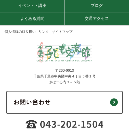
イベント・講座
ブログ
よくある質問
交通アクセス
個人情報の取り扱い
リンク
サイトマップ
〒260-0013
千葉県千葉市中央区中央４丁目５番１号
きぼーる内３～５階