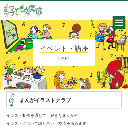
イベント・講座
EVENT
まんがイラストクラブ
イラスト制作を通じて、好きなまんがや
イラストについて語り合い、交流を深めます。