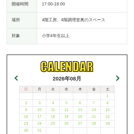
開催時間
17:00-18:00
場所
4階工房、4階調理室奥のスペース
対象
小学4年生以上
2026年08月
日
月
火
水
木
金
土
1
2
3
4
5
6
7
8
9
10
11
12
13
14
15
16
17
18
19
20
21
22
23
24
25
26
27
28
29
30
31