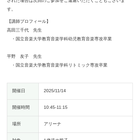
された場合は次回のご参加をご遠慮いただくこともございま
す。
【講師プロフィール】
高田三千代 先生
・国立音楽大学教育音楽学科幼児教育音楽専攻卒業
平野 友子 先生
・国立音楽大学教育音楽学科リトミック専攻卒業
開催日
2025/11/14
開催時間
10:45-11:15
場所
アリーナ