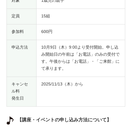
対象
1歳児の親子
定員
15組
参加料
600円
申込方法
10月9日（木）9:00より受付開始。申し込
み開始日の午前は「お電話」のみの受付で
す。午後からは「お電話」・「ご来館」に
て承ります。
キャンセ
2025/11/13（木）から
ル料
発生日
【講座・イベントの申し込み方法について】