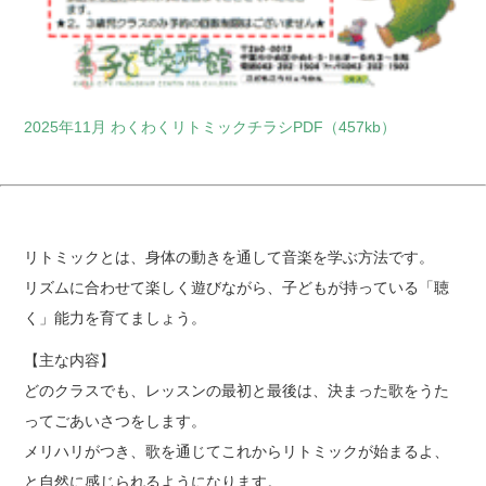
2025年11月 わくわくリトミックチラシPDF（457kb）
リトミックとは、身体の動きを通して音楽を学ぶ方法です。
リズムに合わせて楽しく遊びながら、子どもが持っている「聴
く」能力を育てましょう。
【主な内容】
どのクラスでも、レッスンの最初と最後は、決まった歌をうた
ってごあいさつをします。
メリハリがつき、歌を通じてこれからリトミックが始まるよ、
と自然に感じられるようになります。