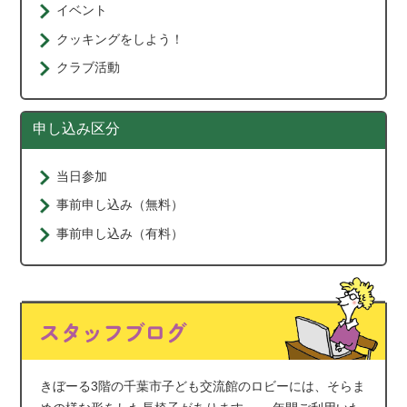
イベント
クッキングをしよう！
クラブ活動
申し込み区分
当日参加
事前申し込み（無料）
事前申し込み（有料）
きぼーる3階の千葉市子ども交流館のロビーには、そらま