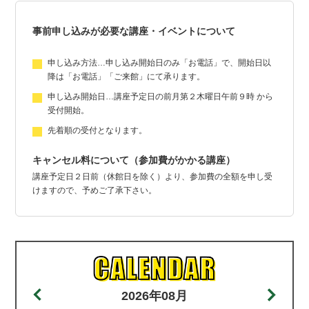
事前申し込みが必要な講座・イベントについて
申し込み方法…申し込み開始日のみ「お電話」で、開始日以
降は「お電話」「ご来館」にて承ります。
申し込み開始日…講座予定日の前月第２木曜日午前９時 から
受付開始。
先着順の受付となります。
キャンセル料について（参加費がかかる講座）
講座予定日２日前（休館日を除く）より、参加費の全額を申し受
けますので、予めご了承下さい。
2026年08月