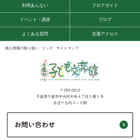
利用あんない
フロアガイド
イベント・講座
ブログ
よくある質問
交通アクセス
個人情報の取り扱い
リンク
サイトマップ
〒260-0013
千葉県千葉市中央区中央４丁目５番１号
きぼーる内３～５階