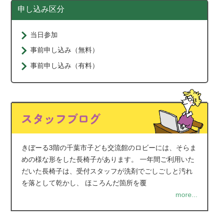
申し込み区分
当日参加
事前申し込み（無料）
事前申し込み（有料）
きぼーる3階の千葉市子ども交流館のロビーには、そらま
めの様な形をした長椅子があります。 一年間ご利用いた
だいた長椅子は、受付スタッフが洗剤でごしごしと汚れ
を落として乾かし、 ほころんだ箇所を覆
more...