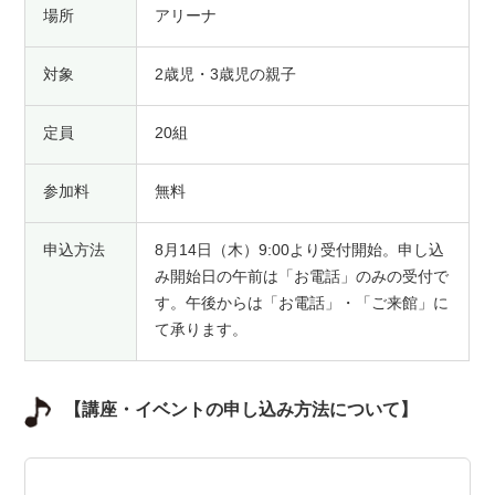
場所
アリーナ
対象
2歳児・3歳児の親子
定員
20組
参加料
無料
申込方法
8月14日（木）9:00より受付開始。申し込
み開始日の午前は「お電話」のみの受付で
す。午後からは「お電話」・「ご来館」に
て承ります。
【講座・イベントの申し込み方法について】