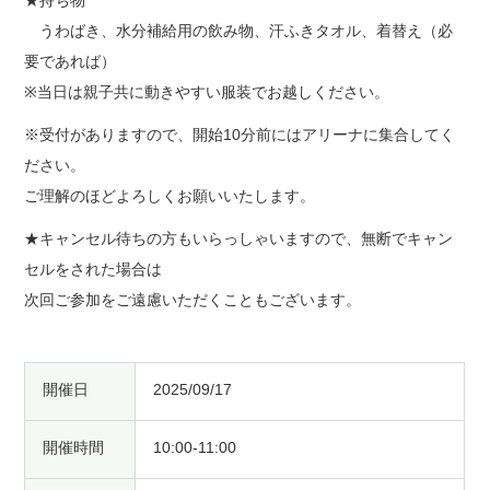
うわばき、水分補給用の飲み物、汗ふきタオル、着替え（必
要であれば）
※当日は親子共に動きやすい服装でお越しください。
※受付がありますので、開始10分前にはアリーナに集合してく
ださい。
ご理解のほどよろしくお願いいたします。
★キャンセル待ちの方もいらっしゃいますので、無断でキャン
セルをされた場合は
次回ご参加をご遠慮いただくこともございます。
開催日
2025/09/17
開催時間
10:00-11:00