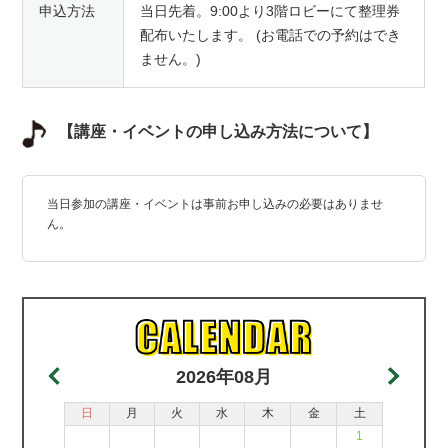
申込方法
当日先着。9:00より3階ロビーにて整理券
配布いたします。 (お電話での予約はでき
ません。)
【講座・イベントの申し込み方法について】
当日参加の講座・イベントは事前お申し込みの必要はありませ
ん。
2026年08月
日
月
火
水
木
金
土
1