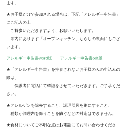
ます。
★お子様だけで参加される場合は、下記「アレルギー申告書」
にご記入の上
ご持参いただきますよう、お願いいたします。
館内にあります「オープンキッチン」ちらしの裏面にもござ
います。
アレルギー申告書word版
アレルギー申告書pdf版
★「アレルギー申告書」を持参されないお子様のみの申込みの
際は、
保護者に電話にて確認をさせていただきます。ご了承くだ
さい。
★アレルゲンを除去すること、調理器具を別にすること、
粉類が調理内を舞うことを防ぐなどの対応はできません。
★食材についてご不明な点はお電話にてお問い合わせくださ