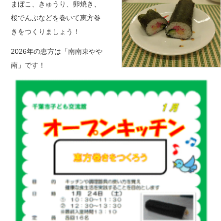
まぼこ、きゅうり、卵焼き、
桜でんぶなどを巻いて恵方巻
きをつくりましょう！
2026年の恵方は「南南東やや
南」です！