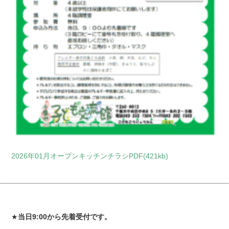
2026年01月オープンキッチンチラシPDF(421kb)
★
当日9:00から先着受付です。