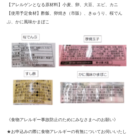
【アレルゲンとなる原材料】小麦、卵、大豆、エビ、カニ
【使用予定食材】酢飯、卵焼き（市販）、きゅうり、桜でん
ぶ、かに風味かまぼこ
《食物アレルギー事故防止のためにみなさまへのお願い》
★お申込みの際に食物アレルギーの有無についてお伺いいたし