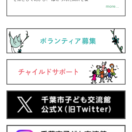
more...