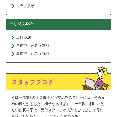
クラブ活動
申し込み区分
当日参加
事前申し込み（無料）
事前申し込み（有料）
きぼーる3階の千葉市子ども交流館のロビーには、そらま
めの様な形をした長椅子があります。 一年間ご利用いた
だいた長椅子は、受付スタッフが洗剤でごしごしと汚れ
を落として乾かし、 ほころんだ箇所を覆