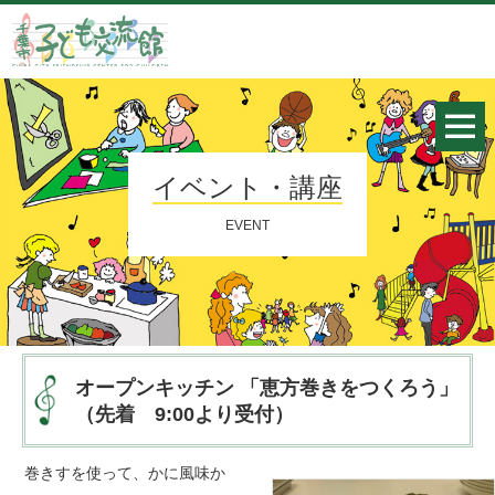
イベント・講座
EVENT
オープンキッチン 「恵方巻きをつくろう」
（先着 9:00より受付）
巻きすを使って、かに風味か