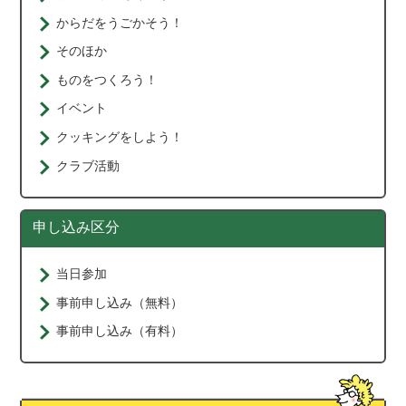
からだをうごかそう！
そのほか
ものをつくろう！
イベント
クッキングをしよう！
クラブ活動
申し込み区分
当日参加
事前申し込み（無料）
事前申し込み（有料）