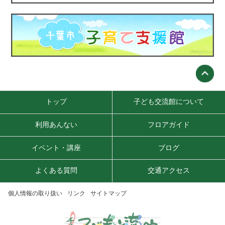
トップ
子ども交流館について
利用あんない
フロアガイド
イベント・講座
ブログ
よくある質問
交通アクセス
個人情報の取り扱い
リンク
サイトマップ