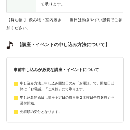
て承ります。
【持ち物 】 飲み物・室内履き 当日は動きやすい服装でご参
加ください。
【講座・イベントの申し込み方法について】
事前申し込みが必要な講座・イベントについて
申し込み方法…申し込み開始日のみ「お電話」で、開始日以
降は「お電話」「ご来館」にて承ります。
申し込み開始日…講座予定日の前月第２木曜日午前９時 から
受付開始。
先着順の受付となります。