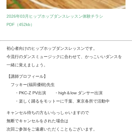
2026年03月ヒップホップダンスレッスン体験チラシ
PDF（452kb）
初心者向けのヒップホップダンスレッスンです。
今流行のダンスミュージックに合わせて、かっこいいダンスを
一緒に覚えましょう。
【講師プロフィール】
フッキー(福田優樹)先生
・PKC-Z PV出演 ・high＆low ダンサー出演
・楽しく踊るをモットーに千葉、東京各所で活動中
キャンセル待ちの方もいらっしゃいますので
無断でキャンセルをされた場合は
次回ご参加をご遠慮いただくこともございます。