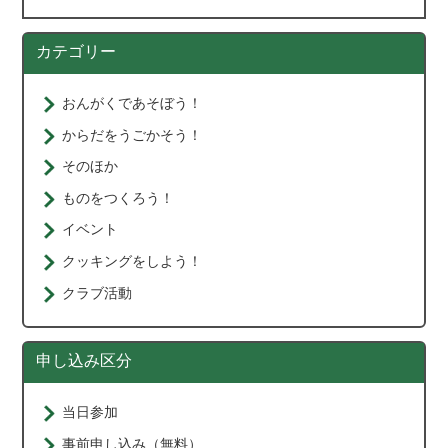
カテゴリー
おんがくであそぼう！
からだをうごかそう！
そのほか
ものをつくろう！
イベント
クッキングをしよう！
クラブ活動
申し込み区分
当日参加
事前申し込み（無料）