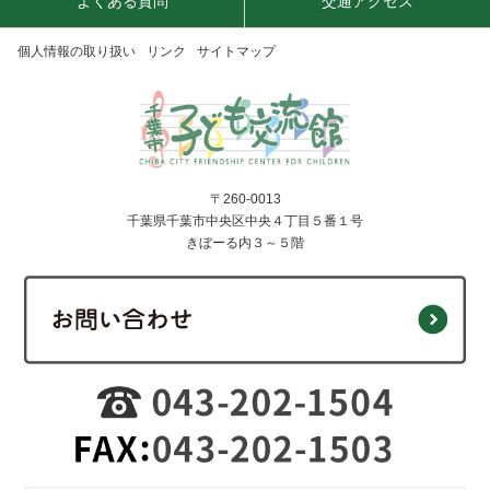
よくある質問
交通アクセス
個人情報の取り扱い
リンク
サイトマップ
〒260-0013
千葉県千葉市中央区中央４丁目５番１号
きぼーる内３～５階