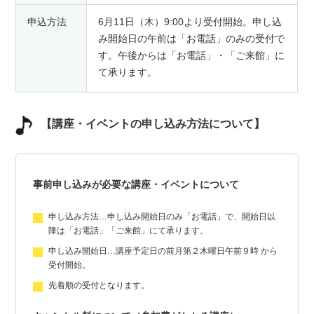
申込方法
6月11日（木）9:00より受付開始。申し込
み開始日の午前は「お電話」のみの受付で
す。午後からは「お電話」・「ご来館」に
て承ります。
【講座・イベントの申し込み方法について】
事前申し込みが必要な講座・イベントについて
申し込み方法…申し込み開始日のみ「お電話」で、開始日以
降は「お電話」「ご来館」にて承ります。
申し込み開始日…講座予定日の前月第２木曜日午前９時 から
受付開始。
先着順の受付となります。