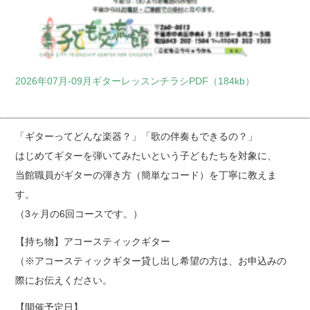
2026年07月-09月ギターレッスンチラシPDF（184kb）
「ギターってどんな楽器？」「歌の伴奏もできるの？」
はじめてギターを弾いてみたいという子どもたちを対象に、
当館職員がギターの弾き方（簡単なコード）を丁寧に教えま
す。
（3ヶ月の6回コースです。）
【持ち物】アコースティックギター
（※アコースティックギター貸し出し希望の方は、お申込みの
際にお伝えください。
【開催予定日】