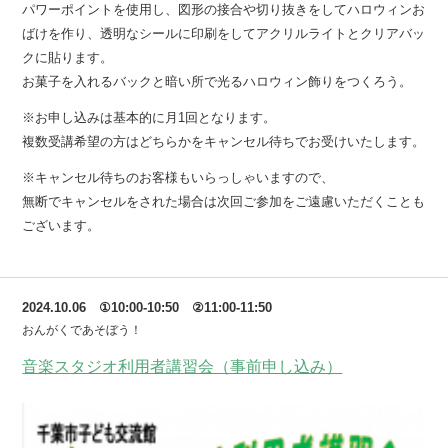
パワーポイントを使用し、図形の接合や切り抜きをしてハロウィンお
ばけを作り、透明なシールに印刷をしてアクリルライトとクリアバッ
クに貼ります。
お菓子を入れるバックと暗い所で光るハロウィン飾りをつくろう。
※お申し込みは基本的に月1回となります。
複数受講希望の方はどちらかをキャンセル待ちでお受けいたします。
※キャンセル待ちのお客様もいらっしゃいますので、
無断でキャンセルをされた場合は次回ご参加をご遠慮いただくことも
ございます。
2024.10.06 ①10:00-10:50 ②11:00-11:50
おんがくであそぼう！
音楽スタジオ利用者講習会（事前申し込み）