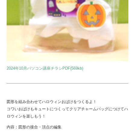
2024年10月パソコン講座チラシPDF(569kb)
図形を組み合わせてハロウィンおばけをつくるよ！
コワいおばけもキュートにつくってクリアチャームバッグにつけてハ
ロウィンを楽しもう！
内容：図形の接合・頂点の編集