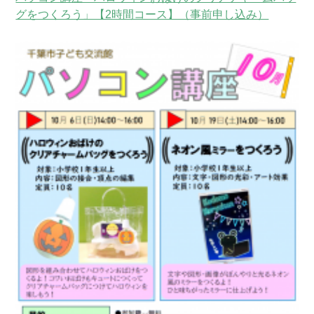
グをつくろう」【2時間コース】（事前申し込み）