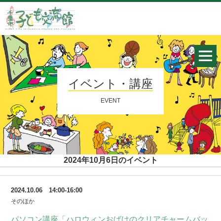
イベント・講座
EVENT
2024年10月6日のイベント
2024.10.06 14:00-16:00
そのほか
パソコン講座「ハロウィンおばけのクリアチャームバッ