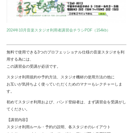
2024年10月音楽スタジオ利用者講習会チラシPDF（154kb）
無料で使用できる3つのプロフェッショナル仕様の音楽スタジオを利
用する為には、
この講習会の受講が必須です。
スタジオ利用規約や予約方法、スタジオ機材の使用方法の他に
お互いが気持ちよく使っていただくためのマナーもレクチャーしま
す。
初めてスタジオ利用および、バンド登録者は、まず講習会を受講がし
てください。
【講習内容】
スタジオ利用ルール・予約の説明、各スタジオのレイアウト