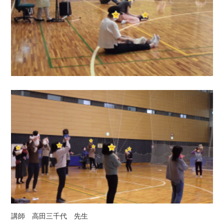
講師 高田三千代 先生