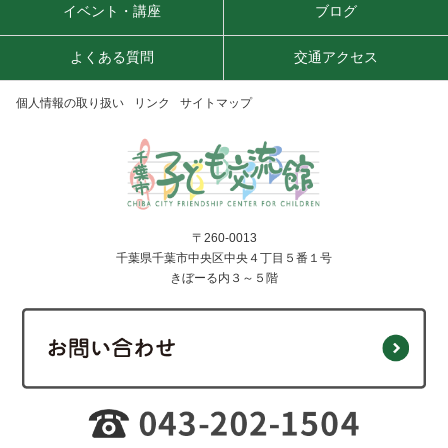
イベント・講座
ブログ
よくある質問
交通アクセス
個人情報の取り扱い
リンク
サイトマップ
〒260-0013
千葉県千葉市中央区中央４丁目５番１号
きぼーる内３～５階