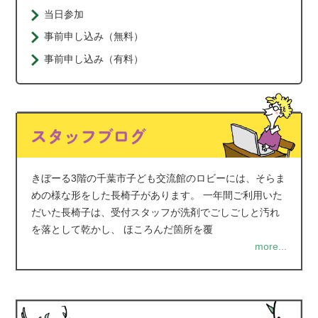
当日参加
事前申し込み（無料）
事前申し込み（有料）
きぼーる3階の千葉市子ども交流館のロビーには、そらま
めの様な形をした長椅子があります。 一年間ご利用いた
だいた長椅子は、受付スタッフが洗剤でごしごしと汚れ
を落として乾かし、 ほころんだ箇所を覆
more...