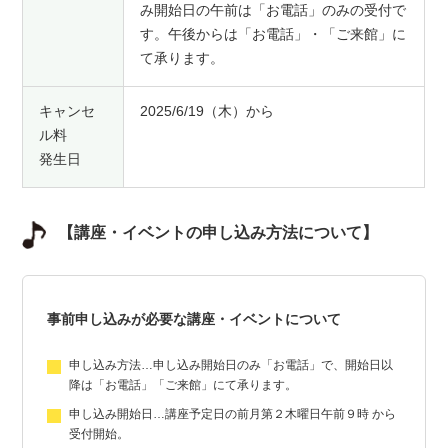
み開始日の午前は「お電話」のみの受付で
す。午後からは「お電話」・「ご来館」に
て承ります。
キャンセ
2025/6/19（木）から
ル料
発生日
【講座・イベントの申し込み方法について】
事前申し込みが必要な講座・イベントについて
申し込み方法…申し込み開始日のみ「お電話」で、開始日以
降は「お電話」「ご来館」にて承ります。
申し込み開始日…講座予定日の前月第２木曜日午前９時 から
受付開始。