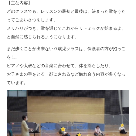
【主な内容】
どのクラスでも、レッスンの最初と最後は、決まった歌をうた
ってごあいさつをします。
メリハリがつき、歌を通じてこれからリトミックが始まるよ、
と自然に感じられるようになります。
まだ歩くことが出来ない０歳児クラスは、保護者の方が抱っこ
をし、
ピアノや太鼓などの音楽に合わせて、体を揺らしたり、
お子さまの手をとる・顔にさわるなど触れ合う内容が多くなっ
ています。