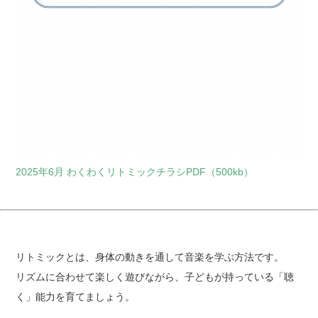
2025年6月 わくわくリトミックチラシPDF（500kb）
リトミックとは、身体の動きを通して音楽を学ぶ方法です。
リズムに合わせて楽しく遊びながら、子どもが持っている「聴
く」能力を育てましょう。