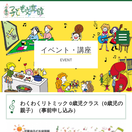
イベント・講座
EVENT
わくわくリトミック 0歳児クラス（0歳児の
親子）（事前申し込み）