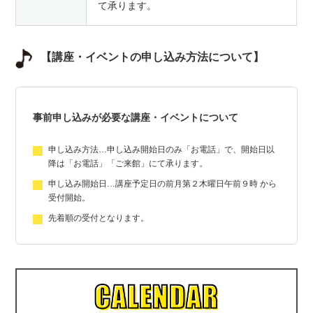
て承ります。
【講座・イベントの申し込み方法について】
事前申し込みが必要な講座・イベントについて
申し込み方法…申し込み開始日のみ「お電話」で、開始日以
降は「お電話」「ご来館」にて承ります。
申し込み開始日…講座予定日の前月第２木曜日午前９時 から
受付開始。
先着順の受付となります。