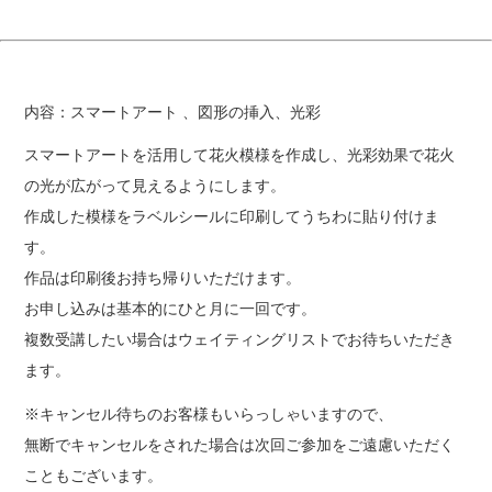
内容：スマートアート 、図形の挿入、光彩
スマートアートを活用して花火模様を作成し、光彩効果で花火
の光が広がって見えるようにします。
作成した模様をラベルシールに印刷してうちわに貼り付けま
す。
作品は印刷後お持ち帰りいただけます。
お申し込みは基本的にひと月に一回です。
複数受講したい場合はウェイティングリストでお待ちいただき
ます。
※キャンセル待ちのお客様もいらっしゃいますので、
無断でキャンセルをされた場合は次回ご参加をご遠慮いただく
こともございます。