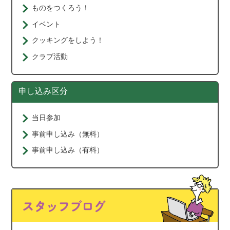
ものをつくろう！
イベント
クッキングをしよう！
クラブ活動
申し込み区分
当日参加
事前申し込み（無料）
事前申し込み（有料）