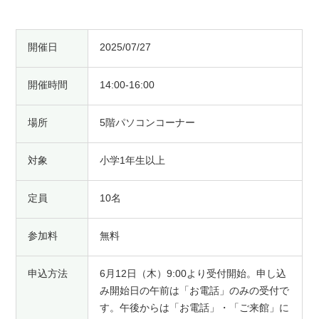
開催日
2025/07/27
開催時間
14:00-16:00
場所
5階パソコンコーナー
対象
小学1年生以上
定員
10名
参加料
無料
申込方法
6月12日（木）9:00より受付開始。申し込
み開始日の午前は「お電話」のみの受付で
す。午後からは「お電話」・「ご来館」に