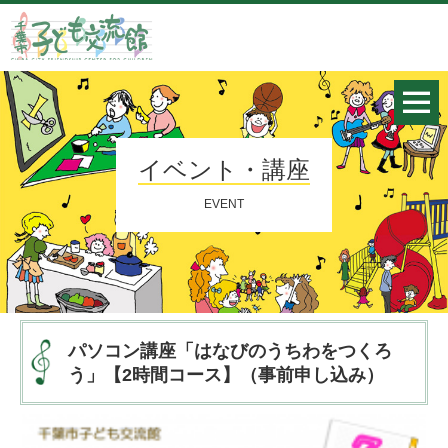
イベント・講座
EVENT
パソコン講座「はなびのうちわをつくろ
う」【2時間コース】（事前申し込み）