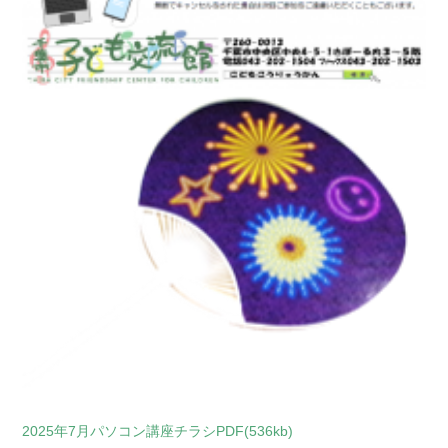
2025年7月パソコン講座チラシPDF(536kb)