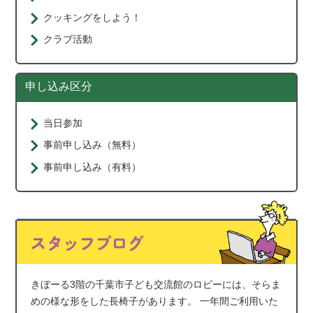
クッキングをしよう！
クラブ活動
申し込み区分
当日参加
事前申し込み（無料）
事前申し込み（有料）
きぼーる3階の千葉市子ども交流館のロビーには、そらま
めの様な形をした長椅子があります。 一年間ご利用いた