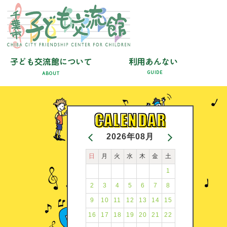
2026年08月
日
月
火
水
木
金
土
1
2
3
4
5
6
7
8
9
10
11
12
13
14
15
16
17
18
19
20
21
22