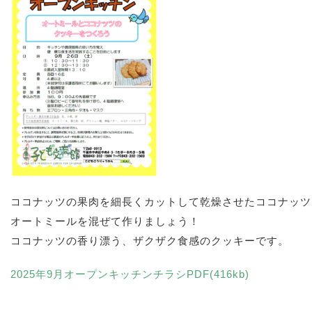
ココナッツの果肉を細長くカットして乾燥させたココナッツ
オートミールを混ぜて作りましょう！
ココナッツの香り漂う、ザクザク食感のクッキーです。
2025年9月オープンキッチンチラシPDF(416kb)