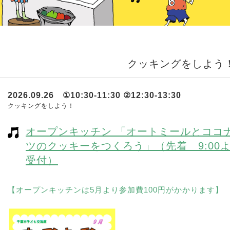
クッキングをしよう
2026.09.26 ①10:30-11:30 ②12:30-13:30
クッキングをしよう！
オープンキッチン 「オートミールとココ
ツのクッキーをつくろう」（先着 9:00
受付）
【オープンキッチンは5月より参加費100円がかかります】