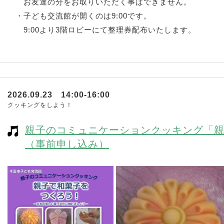
お友達の分をお取りいただく事はできません。
・子ども交流館が開くのは9:00です。
9:00より3階ロビーにて整理券配布いたします。
2026.09.23 14:00-16:00
クッキングをしよう！
親子のコミュニケーションクッキング「
（事前申し込み）