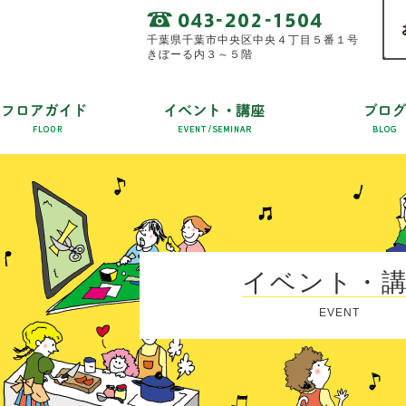
千葉県千葉市中央区中央４丁目５番１号
きぼーる内３～５階
イベント・
EVENT