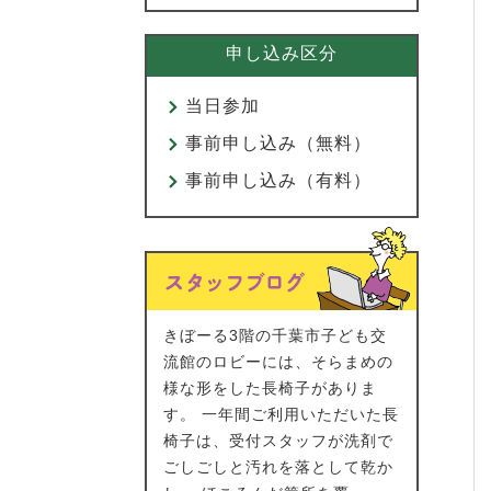
申し込み区分
当日参加
事前申し込み（無料）
事前申し込み（有料）
きぼーる3階の千葉市子ども交
流館のロビーには、そらまめの
様な形をした長椅子がありま
す。 一年間ご利用いただいた長
椅子は、受付スタッフが洗剤で
ごしごしと汚れを落として乾か