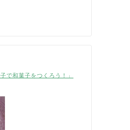
親子で和菓子をつくろう！」