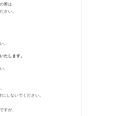
の際は、
ださい。
い。
いたします。
い。
す。
対にしないでください。
ですが、