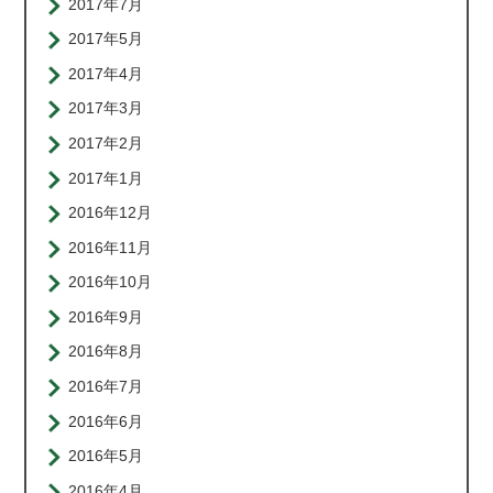
2017年7月
2017年5月
2017年4月
2017年3月
2017年2月
2017年1月
2016年12月
2016年11月
2016年10月
2016年9月
2016年8月
2016年7月
2016年6月
2016年5月
2016年4月