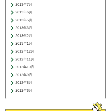
2013年7月
2013年6月
2013年5月
2013年3月
2013年2月
2013年1月
2012年12月
2012年11月
2012年10月
2012年9月
2012年8月
2012年6月