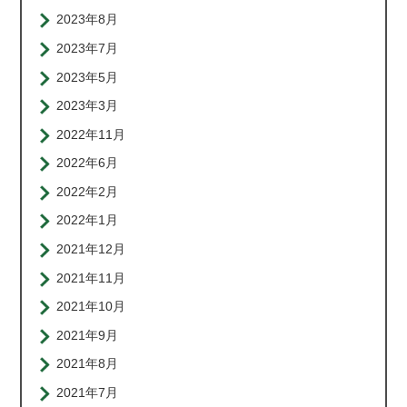
2023年8月
2023年7月
2023年5月
2023年3月
2022年11月
2022年6月
2022年2月
2022年1月
2021年12月
2021年11月
2021年10月
2021年9月
2021年8月
2021年7月