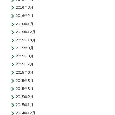
2016年3月
2016年2月
2016年1月
2015年12月
2015年10月
2015年9月
2015年8月
2015年7月
2015年6月
2015年5月
2015年3月
2015年2月
2015年1月
2014年12月