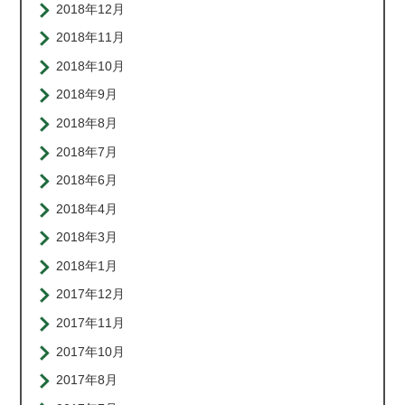
2018年12月
2018年11月
2018年10月
2018年9月
2018年8月
2018年7月
2018年6月
2018年4月
2018年3月
2018年1月
2017年12月
2017年11月
2017年10月
2017年8月