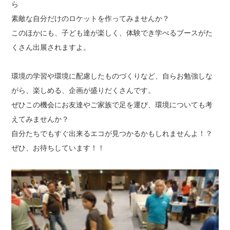
ら
素敵な自分だけのロケットを作ってみませんか？
このほかにも、子ども達が楽しく、体験でき学べるブースがた
くさん出展されますよ。
環境の学習や環境に配慮したものづくりなど、自らお勉強しな
がら、楽しめる、企画が盛りだくさんです。
ぜひこの機会にお友達やご家族で足を運び、環境についても考
えてみませんか？
自分たちでもすぐ出来るエコが見つかるかもしれませんよ！？
ぜひ、お待ちしています！！