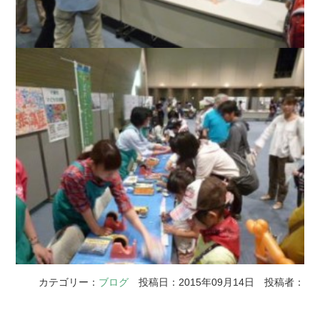
カテゴリー：
ブログ
投稿日：2015年09月14日 投稿者：