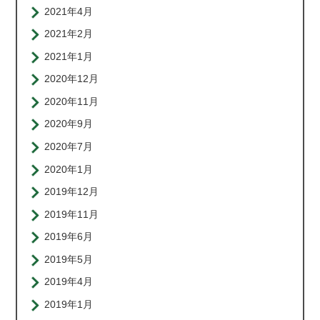
2021年4月
2021年2月
2021年1月
2020年12月
2020年11月
2020年9月
2020年7月
2020年1月
2019年12月
2019年11月
2019年6月
2019年5月
2019年4月
2019年1月