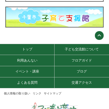
トップ
子ども交流館について
利用あんない
フロアガイド
イベント・講座
ブログ
よくある質問
交通アクセス
個人情報の取り扱い
リンク
サイトマップ