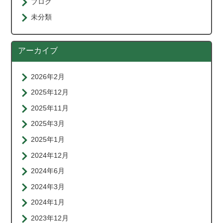
ブログ
未分類
アーカイブ
2026年2月
2025年12月
2025年11月
2025年3月
2025年1月
2024年12月
2024年6月
2024年3月
2024年1月
2023年12月