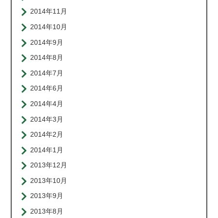
2014年11月
2014年10月
2014年9月
2014年8月
2014年7月
2014年6月
2014年4月
2014年3月
2014年2月
2014年1月
2013年12月
2013年10月
2013年9月
2013年8月