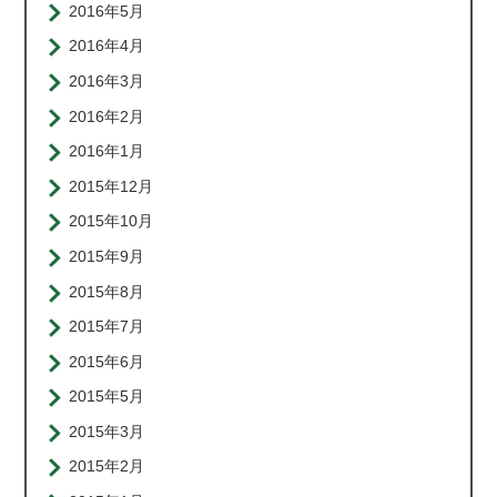
2016年5月
2016年4月
2016年3月
2016年2月
2016年1月
2015年12月
2015年10月
2015年9月
2015年8月
2015年7月
2015年6月
2015年5月
2015年3月
2015年2月