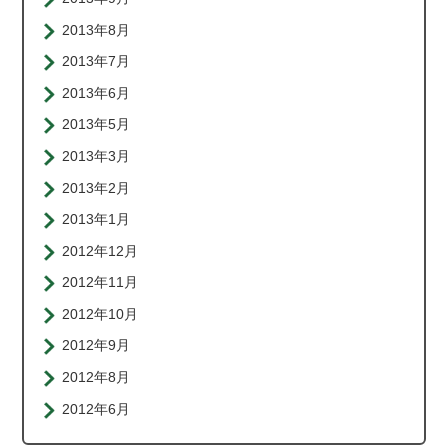
2013年8月
2013年7月
2013年6月
2013年5月
2013年3月
2013年2月
2013年1月
2012年12月
2012年11月
2012年10月
2012年9月
2012年8月
2012年6月