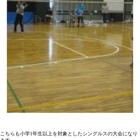
こちらも小学1年生以上を対象としたシングルスの大会になり