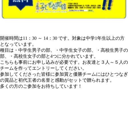
開催時間は11：30 ～ 14：30 です。対象は中学1年生以上の方
となっています。
種目は・中学生男子の部、・中学生女子の部、・高校生男子の
部、・高校生女子の部と4つに分かれています。
こちらも事前にお申し込みが必要です。お友達と３人～５人の
チームを作ってエントリーしてください。
参加してくださった皆様に参加賞と優勝チームにはひとつなぎ
の賞品と初代王者の名誉と感動がセットで贈られます。
多くの方のご参加をお待ちしています！