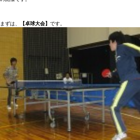
まずは、
【卓球大会】
です。