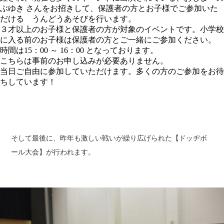
ぶゆき さんをお招きして、保護者の方とお子様でご参加いた
だける うんどうあそびを行います。
３才以上のお子様と保護者の方が対象のイベントです。小学校
に入る前のお子様は保護者の方とご一緒にご参加ください。
時間は15：00 ～ 16：00 となっております。
こちらは事前のお申し込みが必要ありません。
当日ご自由に参加していただけます。多くの方のご参加をお待
ちしています！
そして最後に、昨年も激しい戦いが繰り広げられた【ドッヂボ
ール大会】が行われます。