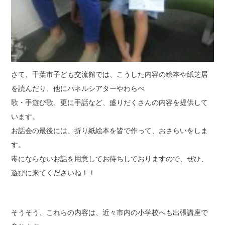
さて、千葉市子ども交流館では、こうした内容の絵本や紙芝居
を読んだり、他にパネルシアターやわらべ
歌・手遊び歌、更に手話など、盛りだくさんの内容を提供して
います。
お話会の最後には、折り紙絵本を皆で作って、おさらいをしま
す。
毒にならないお話を用意してお待ちしておりますので、ぜひ、
遊びに来てくださいね！！
そうそう、これらの内容は、近々市内の小学校へも出張講座で