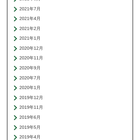
2021年7月
2021年4月
2021年2月
2021年1月
2020年12月
2020年11月
2020年9月
2020年7月
2020年1月
2019年12月
2019年11月
2019年6月
2019年5月
2019年4月