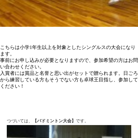
こちらは小学1年生以上を対象としたシングルスの大会になり
ます。
事前にお申し込みが必要となりますので、参加希望の方はお問
い合わせください。
入賞者には賞品と名誉と思い出がセットで贈られます。日ごろ
から練習している方もそうでない方も卓球王目指し、参加して
ください！
つづいては、
【バドミントン大会】
です。