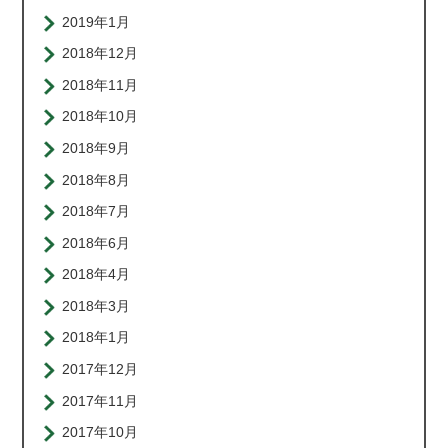
2019年1月
2018年12月
2018年11月
2018年10月
2018年9月
2018年8月
2018年7月
2018年6月
2018年4月
2018年3月
2018年1月
2017年12月
2017年11月
2017年10月