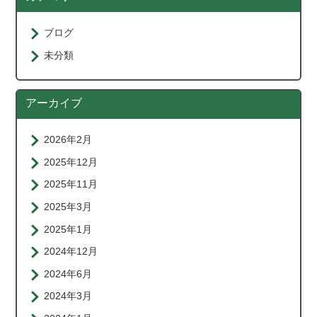
ブログ
未分類
アーカイブ
2026年2月
2025年12月
2025年11月
2025年3月
2025年1月
2024年12月
2024年6月
2024年3月