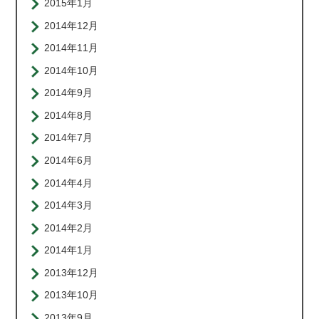
2015年1月
2014年12月
2014年11月
2014年10月
2014年9月
2014年8月
2014年7月
2014年6月
2014年4月
2014年3月
2014年2月
2014年1月
2013年12月
2013年10月
2013年9月