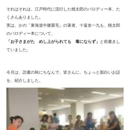
それはそれは、江戸時代に流行した桃太郎のパロディー本、た
くさんありました。
実は、かの「東海道中膝栗毛」の著者、十返舎一九も、桃太郎
のパロディー本について、
「お子さまがた めし上がられても 毒にならず」
と前書きし
ていました。
今月は、読書の秋にちなんで、皆さんに、ちょっと面白いお話
を、紹介しました。