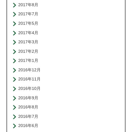
2017年8月
2017年7月
2017年5月
2017年4月
2017年3月
2017年2月
2017年1月
2016年12月
2016年11月
2016年10月
2016年9月
2016年8月
2016年7月
2016年6月