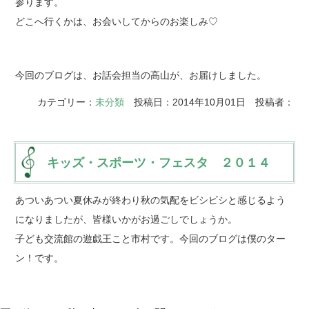
参ります。
どこへ行くかは、お会いしてからのお楽しみ♡
今回のブログは、お話会担当の高山が、お届けしました。
カテゴリー：
未分類
投稿日：2014年10月01日 投稿者：
キッズ・スポーツ・フェスタ ２０１４
あついあつい夏休みが終わり秋の気配をビシビシと感じるよう
になりましたが、皆様いかがお過ごしでしょうか。
子ども交流館の遊戯王こと市村です。今回のブログは僕のター
ン！です。