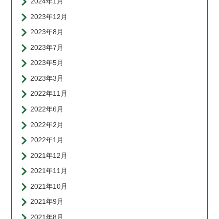
2024年1月
2023年12月
2023年8月
2023年7月
2023年5月
2023年3月
2022年11月
2022年6月
2022年2月
2022年1月
2021年12月
2021年11月
2021年10月
2021年9月
2021年8月