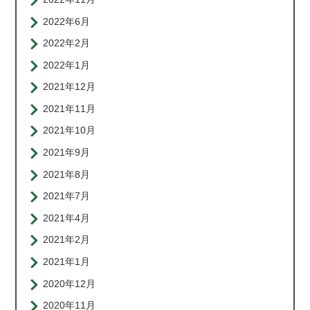
2022年6月
2022年2月
2022年1月
2021年12月
2021年11月
2021年10月
2021年9月
2021年8月
2021年7月
2021年4月
2021年2月
2021年1月
2020年12月
2020年11月