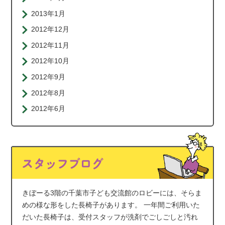
2013年1月
2012年12月
2012年11月
2012年10月
2012年9月
2012年8月
2012年6月
きぼーる3階の千葉市子ども交流館のロビーには、そらま
めの様な形をした長椅子があります。 一年間ご利用いた
だいた長椅子は、受付スタッフが洗剤でごしごしと汚れ