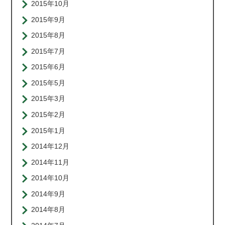
2015年10月
2015年9月
2015年8月
2015年7月
2015年6月
2015年5月
2015年3月
2015年2月
2015年1月
2014年12月
2014年11月
2014年10月
2014年9月
2014年8月