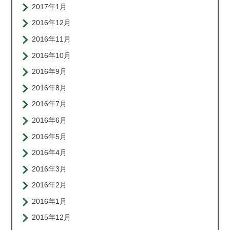
2017年1月
2016年12月
2016年11月
2016年10月
2016年9月
2016年8月
2016年7月
2016年6月
2016年5月
2016年4月
2016年3月
2016年2月
2016年1月
2015年12月