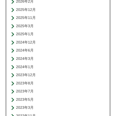
2026年2月
2025年12月
2025年11月
2025年3月
2025年1月
2024年12月
2024年6月
2024年3月
2024年1月
2023年12月
2023年8月
2023年7月
2023年5月
2023年3月
2022年11月