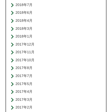
2018年7月
2018年6月
2018年4月
2018年3月
2018年1月
2017年12月
2017年11月
2017年10月
2017年8月
2017年7月
2017年5月
2017年4月
2017年3月
2017年2月