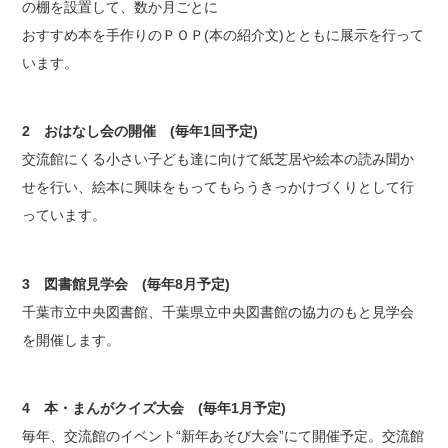
の棚を設置して、数か月ごとに
おすすめ本を手作りのＰＯＰ(本の紹介文)とともに展示を行って
います。
2 おはなし会の開催 (毎年1回予定)
交流館にくる小さい子ども達に向けて紙芝居や絵本の読み聞か
せを行い、絵本に興味をもってもらうきっかけづくりとして行
っています。
3 図書館見学会 (毎年8月予定)
千葉市立中央図書館、千葉県立中央図書館の協力のもと見学会
を開催します。
4 本・まんがクイズ大会 (毎年1月予定)
毎年、交流館のイベント“新年あそび大会”にて開催予定。交流館