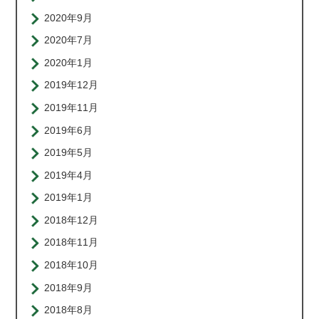
2020年9月
2020年7月
2020年1月
2019年12月
2019年11月
2019年6月
2019年5月
2019年4月
2019年1月
2018年12月
2018年11月
2018年10月
2018年9月
2018年8月