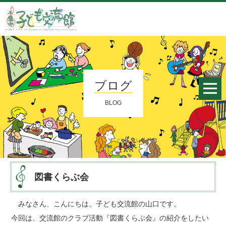
ブログ
BLOG
図書くらぶ会
みなさん、こんにちは。子ども交流館の山口です。
今回は、交流館のクラブ活動『図書くらぶ会』の紹介をしたい