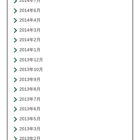
2014年7月
2014年6月
2014年4月
2014年3月
2014年2月
2014年1月
2013年12月
2013年10月
2013年9月
2013年8月
2013年7月
2013年6月
2013年5月
2013年3月
2013年2月